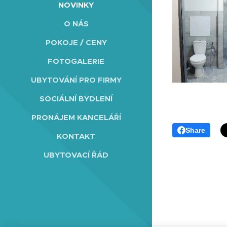
NOVINKY
O NÁS
POKOJE / CENY
FOTOGALERIE
UBYTOVÁNÍ PRO FIRMY
SOCIÁLNÍ BYDLENÍ
PRONÁJEM KANCELÁŘÍ
Share
KONTAKT
UBYTOVACÍ ŘÁD